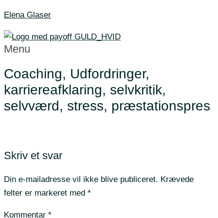
Elena Glaser
Menu
Coaching, Udfordringer,
karriereafklaring, selvkritik,
selvværd, stress, præstationspres
Skriv et svar
Din e-mailadresse vil ikke blive publiceret.
Krævede
felter er markeret med
*
Kommentar
*