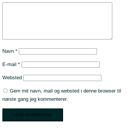
Navn
*
E-mail
*
Websted
Gem mit navn, mail og websted i denne browser til
næste gang jeg kommenterer.