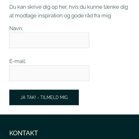
Du kan skrive dig op her, hvis du kunne tænke dig
at modtage inspiration og gode råd fra mig.
Navn:
E-mail:
JA TAK! - TILMELD MIG
KONTAKT