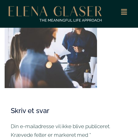
Skriv et svar
Din e-mailadresse vil ikke blive publiceret.
Krævede felter er markeret med
*