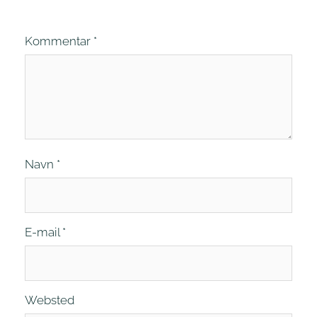
Kommentar
*
Navn
*
E-mail
*
Websted