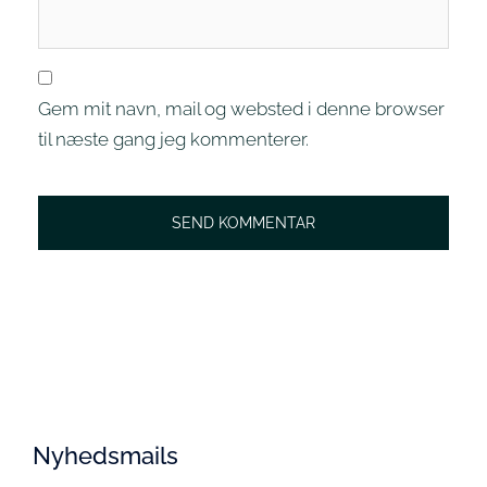
Gem mit navn, mail og websted i denne browser
til næste gang jeg kommenterer.
Nyhedsmails