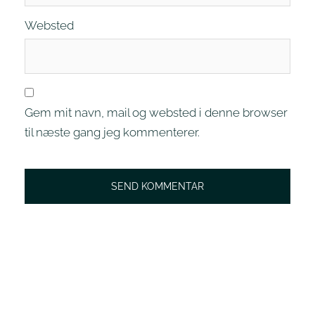
Websted
Gem mit navn, mail og websted i denne browser
til næste gang jeg kommenterer.