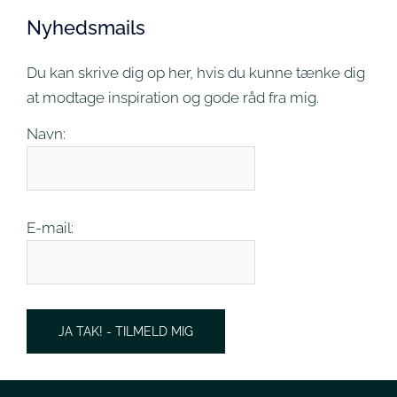
Nyhedsmails
Du kan skrive dig op her, hvis du kunne tænke dig
at modtage inspiration og gode råd fra mig.
Navn:
E-mail:
JA TAK! - TILMELD MIG